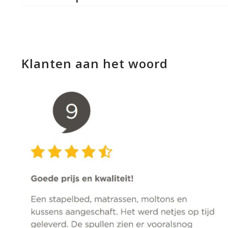
Klanten aan het woord