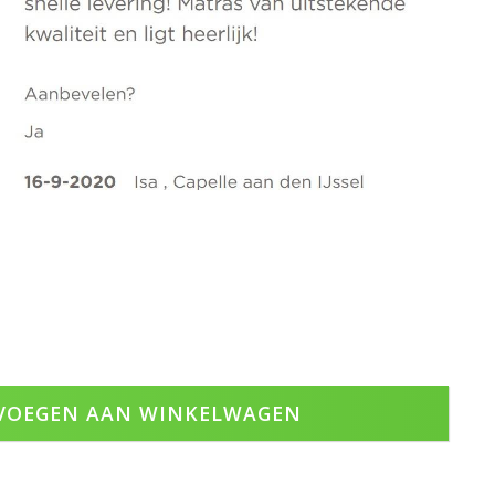
VOEGEN AAN WINKELWAGEN