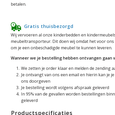
betalen.
Gratis thuisbezorgd
Wij vervoeren al onze kinderbedden en kindermeubels
meubeltransporteur. Dit doen wij omdat het voor ons 
om je een onbeschadigde meubel te kunnen leveren.
Wanneer we je bestelling hebben ontvangen gaan we
We zetten je order klaar en melden de zending a
Je ontvangt van ons een email en hierin kan je 
ons doorgeven
Je bestelling wordt volgens afspraak geleverd
In 95% van de gevallen worden bestellingen binn
geleverd
Productspecificaties