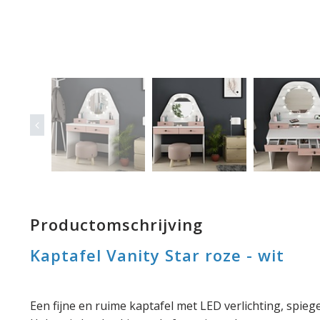
Productomschrijving
Kaptafel Vanity Star roze - wit
Een fijne en ruime kaptafel met LED verlichting, spieg