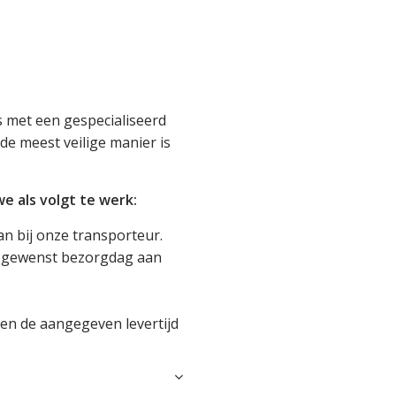
 met een gespecialiseerd
de meest veilige manier is
 als volgt te werk:
an bij onze transporteur.
je gewenst bezorgdag aan
en de aangegeven levertijd