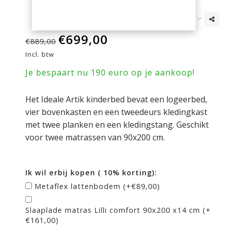
€699,00
€889,00
Incl. btw
Je bespaart nu 190 euro op je aankoop!
Het Ideale Artik kinderbed bevat een logeerbed,
vier bovenkasten en een tweedeurs kledingkast
met twee planken en een kledingstang. Geschikt
voor twee matrassen van 90x200 cm.
Ik wil erbij kopen ( 10% korting):
Metaflex lattenbodem (+€89,00)
Slaaplade matras Lilli comfort 90x200 x14 cm (+
€161,00)