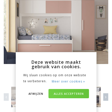
Deze website maakt
gebruik van cookies.
Wij slaan cookies op om onze website
te verbeteren.
Meer over cookies »
AFWIJZEN
ALLES ACCEPTEREN