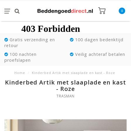
0
Gratis verzending en
100 dagen bedenktijd
retour
100 nachten
Veilig achteraf betalen
proefslapen
Home
/
Kinderbed Artik met slaaplade en kast - Roze
Kinderbed Artik met slaaplade en kast
- Roze
TRASMAN