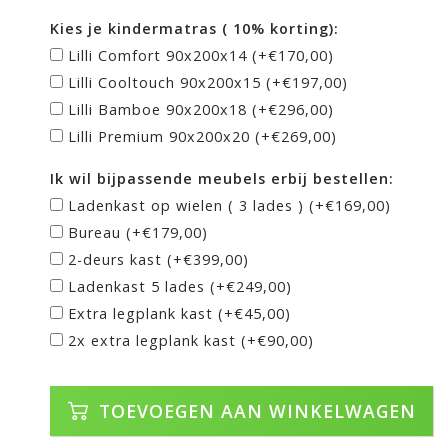
Kies je kindermatras ( 10% korting):
Lilli Comfort 90x200x14 (+€170,00)
Lilli Cooltouch 90x200x15 (+€197,00)
Lilli Bamboe 90x200x18 (+€296,00)
Lilli Premium 90x200x20 (+€269,00)
Ik wil bijpassende meubels erbij bestellen:
Ladenkast op wielen ( 3 lades ) (+€169,00)
Bureau (+€179,00)
2-deurs kast (+€399,00)
Ladenkast 5 lades (+€249,00)
Extra legplank kast (+€45,00)
2x extra legplank kast (+€90,00)
TOEVOEGEN AAN WINKELWAGEN