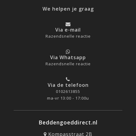
We helpen je graag
Via e-mail
Razendsnelle reactie
Via Whatsapp
Razendsnelle reactie
Via de telefoon
0102613855
ma-vr 13:00 - 17:00u
Beddengoeddirect.nl
Kompasstraat 2B