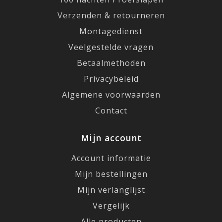
Verzenden & retourneren
Montagedienst
Veelgestelde vragen
Betaalmethoden
Privacybeleid
Algemene voorwaarden
Contact
Mijn account
Account informatie
Mijn bestellingen
Mijn verlanglijst
Vergelijk
Alle producten