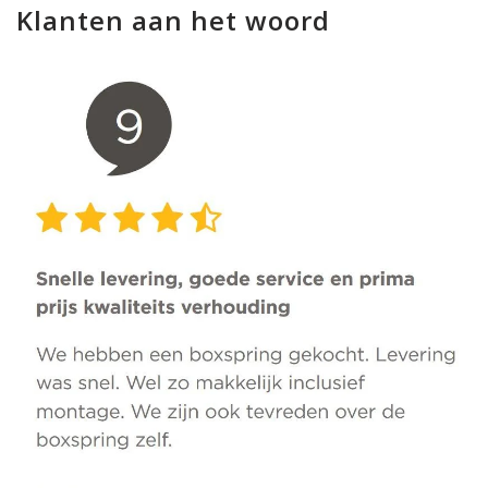
Klanten aan het woord