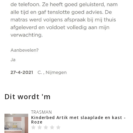
Dit wordt 'm
TRASMAN
Kinderbed Artik met slaaplade en kast -
Roze