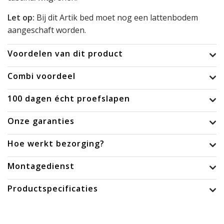
Let op:
Bij dit Artik bed moet nog een lattenbodem
aangeschaft worden.
Voordelen van dit product
Combi voordeel
100 dagen écht proefslapen
Onze garanties
Hoe werkt bezorging?
Montagedienst
Productspecificaties