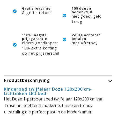
Gratis levering
100 dagen
bedenktijd
& gratis retour
niet goed, geld
terug
110% laagste
Veilig achteraf
prijsgarantie
betalen
elders goedkoper?
met Afterpay
10% extra korting
op het prijsverschil
Productbeschrijving
Kinderbed twijfelaar Doze 120x200 cm-
Lichteiken LED bed
Het Doze 1-persoonsbed twijfelaar 120x200 cm van
Trasman heeft een moderne, frisse en trendy
uitstraling die perfect past in de kinderkamer,