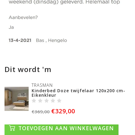
Dit wordt 'm
TRASMAN
Kinderbed Doze twijfelaar 120x200 cm-
Eikenkleur
€329,00
€369,00
TOEVOEGEN AAN WINKELWAGEN