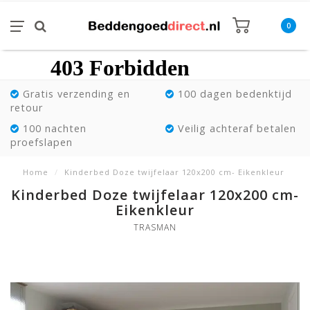
0
Gratis verzending en
100 dagen bedenktijd
retour
100 nachten
Veilig achteraf betalen
proefslapen
Home
/
Kinderbed Doze twijfelaar 120x200 cm- Eikenkleur
Kinderbed Doze twijfelaar 120x200 cm-
Eikenkleur
TRASMAN