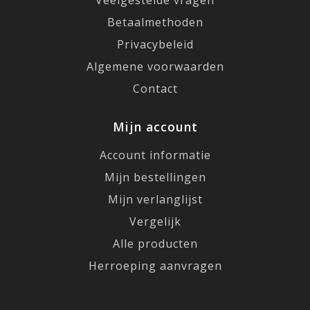
Betaalmethoden
Privacybeleid
Algemene voorwaarden
Contact
Mijn account
Account informatie
Mijn bestellingen
Mijn verlanglijst
Vergelijk
Alle producten
Herroeping aanvragen