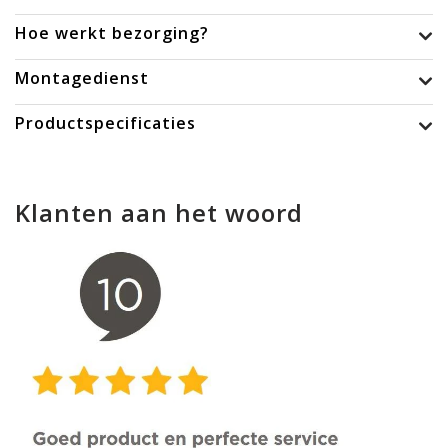
Hoe werkt bezorging?
Montagedienst
Productspecificaties
Klanten aan het woord