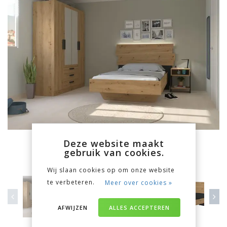
Deze website maakt
gebruik van cookies.
Wij slaan cookies op om onze website
te verbeteren.
Meer over cookies »
AFWIJZEN
ALLES ACCEPTEREN