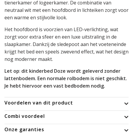
tienerkamer of logeerkamer. De combinatie van
neutraal wit met een hoofdbord in lichteiken zorgt voor
een warme en stijlvolle look.
Het hoofdbord is voorzien van LED-verlichting, wat
zorgt voor extra sfeer en een luxe uitstraling in de
slaapkamer. Dankzij de sledepoot aan het voeteneinde
krijgt het bed een speels zwevend effect, wat het design
nog moderner maakt.
Let op
:
dit kinderbed Doze wordt geleverd zonder
lattenbodem. Een normale rolbodem is niet geschikt.
Je hebt hiervoor een vast bedbodem nodig.
Voordelen van dit product
Combi voordeel
Onze garanties