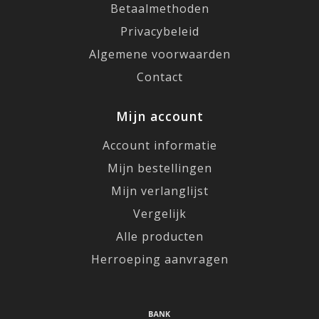
Betaalmethoden
Privacybeleid
Algemene voorwaarden
Contact
Mijn account
Account informatie
Mijn bestellingen
Mijn verlanglijst
Vergelijk
Alle producten
Herroeping aanvragen