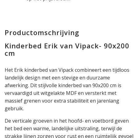
Productomschrijving
Kinderbed Erik van Vipack- 90x200
cm
Het Erik kinderbed van Vipack combineert een tijdloos
landelijk design met een stevige en duurzame
afwerking. Dit stijlvolle kinderbed van 90x200 cm is
vervaardigd uit witgelakte MDF en versterkt met
massief grenen voor extra stabiliteit en jarenlang
gebruik.
De verticale groeven in het hoofd- en voetbord geven
het bed een warme, landelijke uitstraling, terwijl de
strakke lijnen zorgen voor rust en een ruimtelijk gevoel