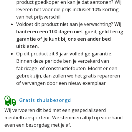
product goedkoper en kan je dat aantonen? Wij
leveren het voor die prijs inclusief 10% korting
van het prijsverschil
Voldoet dit product niet aan je verwachting?
Wij
hanteren een 100 dagen niet goed, geld terug
garantie of je kunt bij ons een ander bed
uitkiezen.
Op dit product zit
3 jaar volledige garantie
.
Binnen deze periode ben je verzekerd van
fabricage -of constructiefouten. Mocht er een
gebrek zijn, dan zullen we het gratis repareren
of vervangen door een nieuw exemplaar
Gratis thuisbezorgd
Wij vervoeren dit bed met een gespecialiseerd
meubeltransporteur. We stemmen altijd op voorhand
even een bezorgdag met je af.