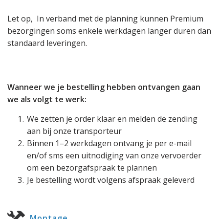
Let op, In verband met de planning kunnen Premium
bezorgingen soms enkele werkdagen langer duren dan
standaard leveringen.
Wanneer we je bestelling hebben ontvangen gaan
we als volgt te werk:
We zetten je order klaar en melden de zending
aan bij onze transporteur
Binnen 1–2 werkdagen ontvang je per e-mail
en/of sms een uitnodiging van onze vervoerder
om een bezorgafspraak te plannen
Je bestelling wordt volgens afspraak geleverd
Montage