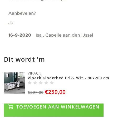
Dit wordt 'm
VIPACK
Vipack Kinderbed Erik- Wit - 90x200 cm
€259,00
€297,00
TOEVOEGEN AAN WINKELWAGEN