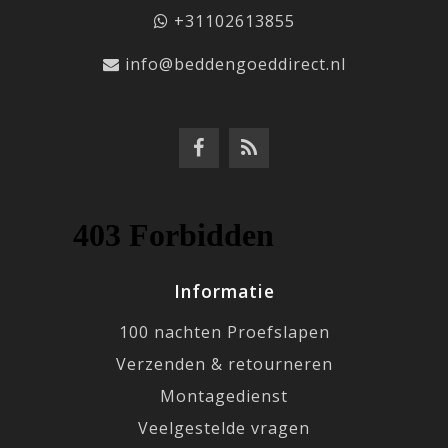
+31102613855
info@beddengoeddirect.nl
Informatie
100 nachten Proefslapen
Verzenden & retourneren
Montagedienst
Veelgestelde vragen