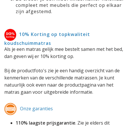
compleet met meubels die perfect op elkaar
zijn afgestemd.
10% Korting op topkwaliteit
koudschuimmatras
Als je een matras gelijk mee bestelt samen met het bed,
dan geven wij er 10% korting op.
Bij de productfoto's zie je een handig overzicht van de
kenmerken van de verschillende matrassen. Je kunt
natuurlijk ook even naar de productpagina van het
matras gaan voor uitgebreide informatie.
Onze garanties
110% laagste prijsgarantie
. Zie je elders dit