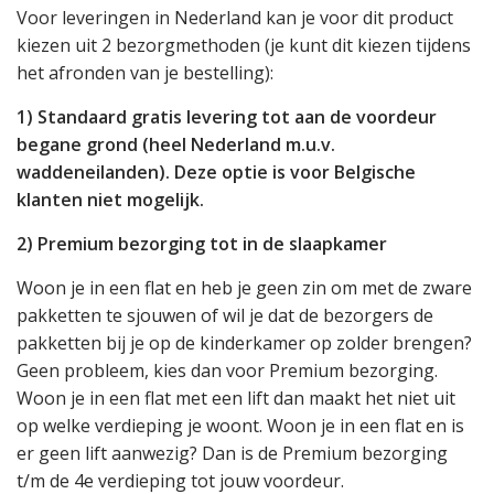
Voor leveringen in Nederland kan je voor dit product
kiezen uit 2 bezorgmethoden (je kunt dit kiezen tijdens
het afronden van je bestelling):
1) Standaard gratis levering tot aan de voordeur
begane grond (heel Nederland m.u.v.
waddeneilanden). Deze optie is voor Belgische
klanten niet mogelijk.
2) Premium bezorging tot in de slaapkamer
Woon je in een flat en heb je geen zin om met de zware
pakketten te sjouwen of wil je dat de bezorgers de
pakketten bij je op de kinderkamer op zolder brengen?
Geen probleem, kies dan voor Premium bezorging.
Woon je in een flat met een lift dan maakt het niet uit
op welke verdieping je woont. Woon je in een flat en is
er geen lift aanwezig? Dan is de Premium bezorging
t/m de 4e verdieping tot jouw voordeur.