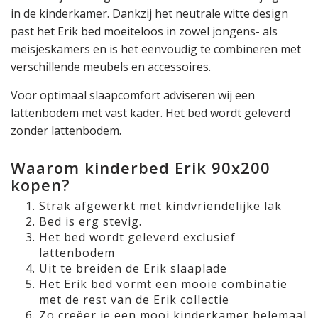
in de kinderkamer. Dankzij het neutrale witte design
past het Erik bed moeiteloos in zowel jongens- als
meisjeskamers en is het eenvoudig te combineren met
verschillende meubels en accessoires.
Voor optimaal slaapcomfort adviseren wij een
lattenbodem met vast kader. Het bed wordt geleverd
zonder lattenbodem.
Waarom kinderbed Erik 90x200
kopen?
Strak afgewerkt met kindvriendelijke lak
Bed is erg stevig.
Het bed wordt geleverd exclusief
lattenbodem
Uit te breiden de Erik slaaplade
Het Erik bed vormt een mooie combinatie
met de rest van de Erik collectie
Zo creëer je een mooi kinderkamer helemaal