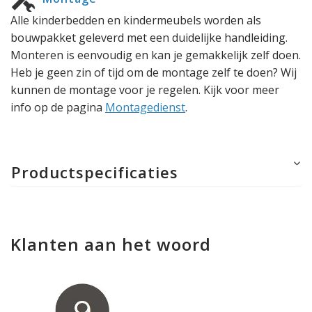
Alle kinderbedden en kindermeubels worden als
bouwpakket geleverd met een duidelijke handleiding.
Monteren is eenvoudig en kan je gemakkelijk zelf doen.
Heb je geen zin of tijd om de montage zelf te doen? Wij
kunnen de montage voor je regelen. Kijk voor meer
info op de pagina
Montagedienst
.
Productspecificaties
Klanten aan het woord