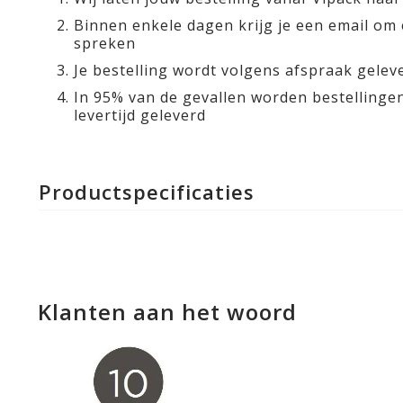
Binnen enkele dagen krijg je een email om
spreken
Je bestelling wordt volgens afspraak gelev
In 95% van de gevallen worden bestelling
levertijd geleverd
Productspecificaties
Klanten aan het woord