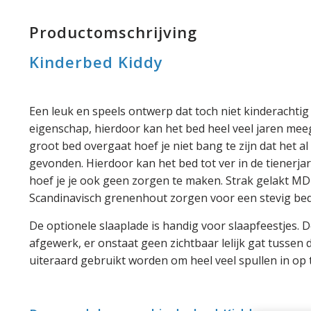
Productomschrijving
Kinderbed Kiddy
Een leuk en speels ontwerp dat toch niet kinderachti
eigenschap, hierdoor kan het bed heel veel jaren meeg
groot bed overgaat hoef je niet bang te zijn dat het al
gevonden. Hierdoor kan het bed tot ver in de tienerjar
hoef je je ook geen zorgen te maken. Strak gelakt M
Scandinavisch grenenhout zorgen voor een stevig bed
De optionele slaaplade is handig voor slaapfeestjes. D
afgewerk, er onstaat geen zichtbaar lelijk gat tussen
uiteraard gebruikt worden om heel veel spullen in op 