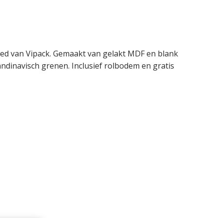
bed van Vipack. Gemaakt van gelakt MDF en blank
ndinavisch grenen. Inclusief rolbodem en gratis