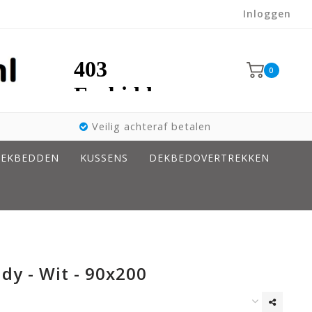
Inloggen
0
Veilig achteraf betalen
EKBEDDEN
KUSSENS
DEKBEDOVERTREKKEN
dy - Wit - 90x200