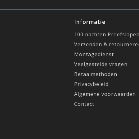
Informatie
100 nachten Proefslape
Verzenden & retournere
Montagedienst
Veelgestelde vragen
Betaalmethoden
Privacybeleid
Algemene voorwaarden
Contact