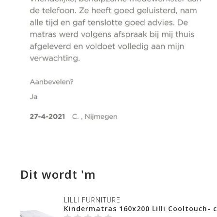
Dit wordt 'm
LILLI FURNITURE
Kindermatras 160x200 Lilli Cooltouch- c