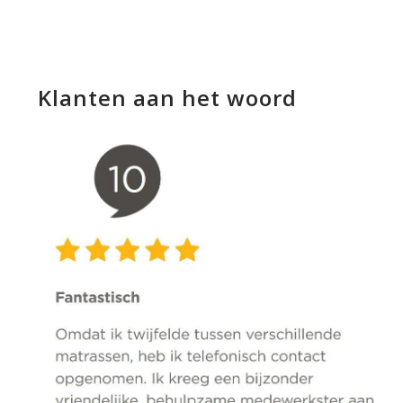
Klanten aan het woord