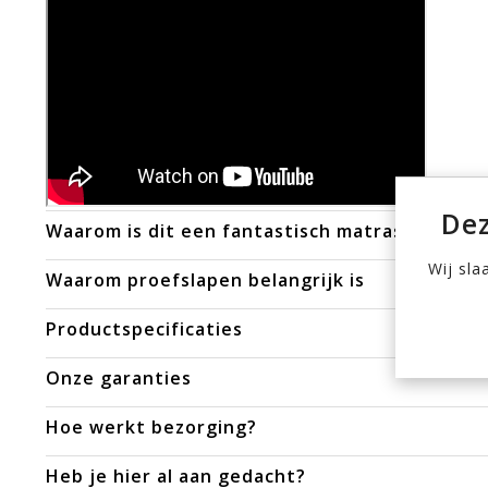
Dez
Waarom is dit een fantastisch matras?
Wij sla
Waarom proefslapen belangrijk is
Productspecificaties
Onze garanties
Hoe werkt bezorging?
Heb je hier al aan gedacht?