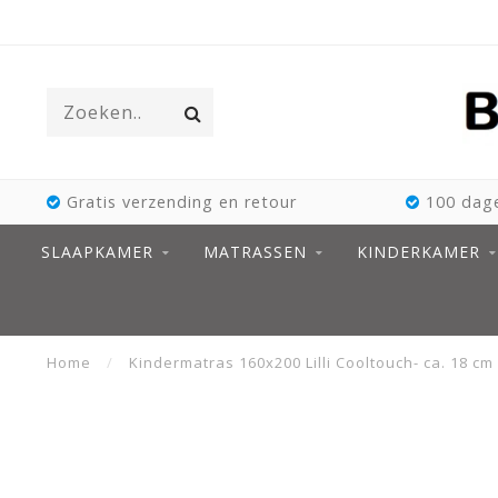
Gratis verzending en retour
100 dage
SLAAPKAMER
MATRASSEN
KINDERKAMER
Home
/
Kindermatras 160x200 Lilli Cooltouch- ca. 18 cm