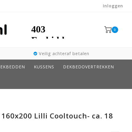
Inloggen
0
Veilig achteraf betalen
EKBEDDEN
KUSSENS
DEKBEDOVERTREKKEN
160x200 Lilli Cooltouch- ca. 18