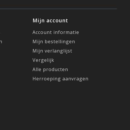
Mijn account
n
Account informatie
n
Mijn bestellingen
Mijn verlanglijst
Vergelijk
Alle producten
Herroeping aanvragen