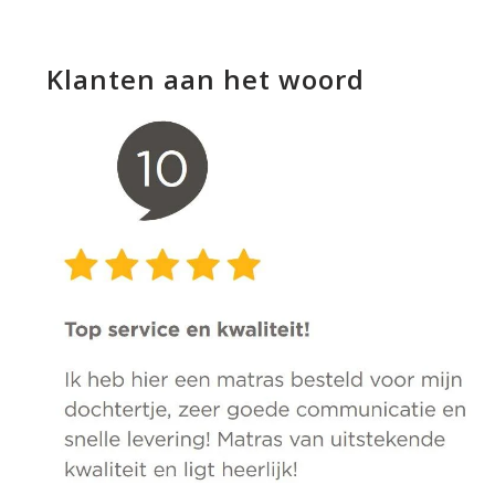
Klanten aan het woord