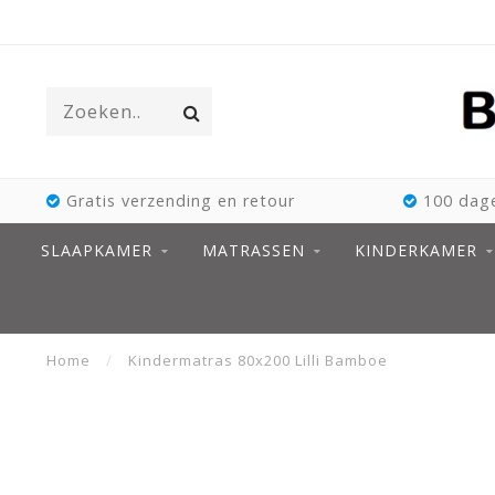
Gratis verzending en retour
100 dage
SLAAPKAMER
MATRASSEN
KINDERKAMER
Home
/
Kindermatras 80x200 Lilli Bamboe