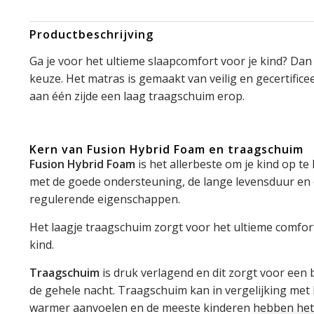
Productbeschrijving
Ga je voor het ultieme slaapcomfort voor je kind? Dan 
keuze. Het matras is gemaakt van veilig en gecertific
aan één zijde een laag traagschuim erop.
Kern van Fusion Hybrid Foam en traagschuim
Fusion Hybrid Foam
is het allerbeste om je kind op te 
met de goede ondersteuning, de lange levensduur en 
regulerende eigenschappen.
Het laagje traagschuim zorgt voor het ultieme comfor
kind.
Traagschuim
is druk verlagend en dit zorgt voor een 
de gehele nacht. Traagschuim kan in vergelijking met
warmer aanvoelen en de meeste kinderen hebben het a