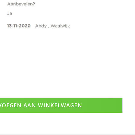
VOEGEN AAN WINKELWAGEN