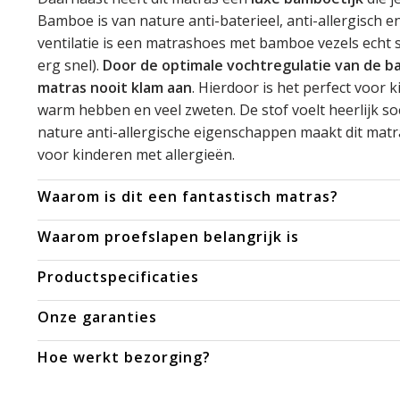
Bamboe is van nature anti-baterieel, anti-allergisch
ventilatie is een matrashoes met bamboe vezels echt 
erg snel).
Door de optimale vochtregulatie van de ba
matras nooit klam aan
. Hierdoor is het perfect voor k
warm hebben en veel zweten. De stof voelt heerlijk so
nature anti-allergische eigenschappen maakt dit matr
voor kinderen met allergieën.
Waarom is dit een fantastisch matras?
Waarom proefslapen belangrijk is
Productspecificaties
Onze garanties
Hoe werkt bezorging?