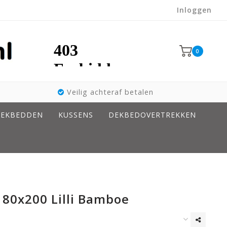
Inloggen
0
Veilig achteraf betalen
EKBEDDEN
KUSSENS
DEKBEDOVERTREKKEN
 80x200 Lilli Bamboe