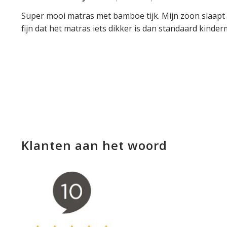
Super mooi matras met bamboe tijk. Mijn zoon slaapt e
fijn dat het matras iets dikker is dan standaard kinder
Klanten aan het woord