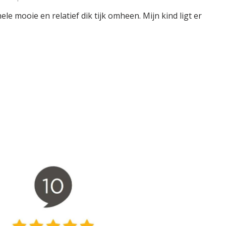
e mooie en relatief dik tijk omheen. Mijn kind ligt er