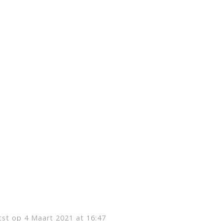
tst op 4 Maart 2021 at 16:47