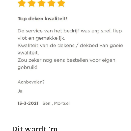
Dit wordt 'm