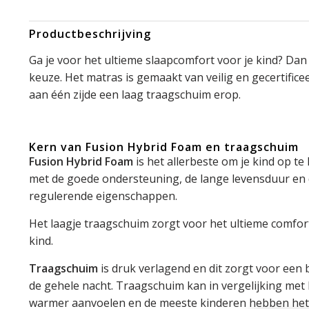
Productbeschrijving
Ga je voor het ultieme slaapcomfort voor je kind? Dan 
keuze. Het matras is gemaakt van veilig en gecertific
aan één zijde een laag traagschuim erop.
Kern van Fusion Hybrid Foam en traagschuim
Fusion Hybrid Foam
is het allerbeste om je kind op te 
met de goede ondersteuning, de lange levensduur en 
regulerende eigenschappen.
Het laagje traagschuim zorgt voor het ultieme comfor
kind.
Traagschuim
is druk verlagend en dit zorgt voor een 
de gehele nacht. Traagschuim kan in vergelijking met
warmer aanvoelen en de meeste kinderen hebben het a