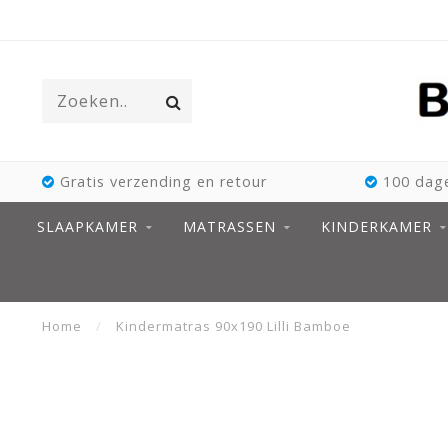
Gratis verzending en retour
100 dage
SLAAPKAMER
MATRASSEN
KINDERKAMER
Home
/
Kindermatras 90x190 Lilli Bamboe