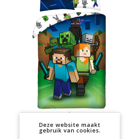
Deze website maakt
gebruik van cookies.