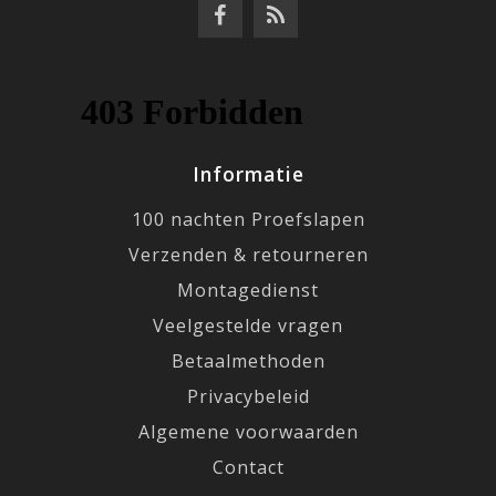
Informatie
100 nachten Proefslapen
Verzenden & retourneren
Montagedienst
Veelgestelde vragen
Betaalmethoden
Privacybeleid
Algemene voorwaarden
Contact