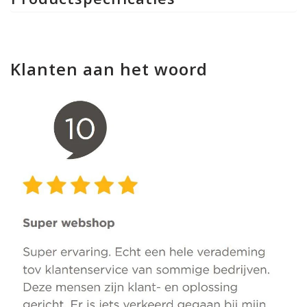
Klanten aan het woord