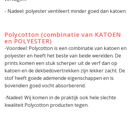
- Nadeel: polyester ventileert minder goed dan katoen.
Polycotton (combinatie van KATOEN
en POLYESTER)
-Voordeel: Polycotton is een combinatie van katoen en
polyester en heeft het beste van beide werelden. De
prints komen een stuk scherper uit de verf dan op
katoen en de dekbedovertrekken zijn lekker zacht. De
stof heeft goede ademende eigenschappen en is
bovendien goed vocht absorberend.
-Nadeel: Wij komen in de praktijk ook hele slechte
kwaliteit Polycotton producten tegen.