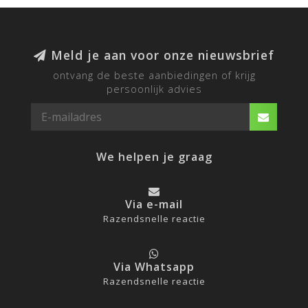
Meld je aan voor onze nieuwsbrief
ontvang de beste aanbiedingen of krijg
persoonlijk advies
We helpen je graag
Via e-mail
Razendsnelle reactie
Via Whatsapp
Razendsnelle reactie