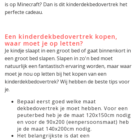
is op Minecraft? Dan is dit kinderdekbedovertrek het
perfecte cadeau.
Een kinderdekbedovertrek kopen,
waar moet je op letten?
Je kindje slaapt in een groot bed of gaat binnenkort in
een groot bed slapen. Slapen in zo'n bed moet
natuurlijk een fantastisch ervaring worden, maar waar
moet je nou op letten bij het kopen van een
kinderdekbedovertrek? Wij hebben de beste tips voor
je.
Bepaal eerst goed welke maat
dekbedovertrek je moet hebben. Voor een
peuterbed heb je de maat 120x150cm nodig
en voor de 90x200 (eenpersoonsmaat) heb
je de maat 140x200cm nodig.
Het belangrijkste is dat een