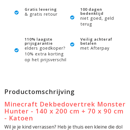
Gratis levering
100 dagen
bedenktijd
& gratis retour
niet goed, geld
terug
110% laagste
Veilig achteraf
prijsgarantie
betalen
elders goedkoper?
met Afterpay
10% extra korting
op het prijsverschil
Productomschrijving
Minecraft Dekbedovertrek Monster
Hunter - 140 x 200 cm + 70 x 90 cm
- Katoen
Wil je je kind verrassen? Heb je thuis een kleine die dol