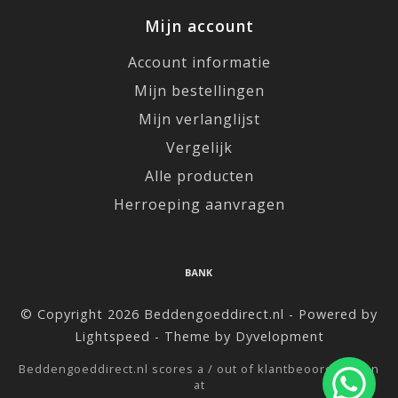
Mijn account
Account informatie
Mijn bestellingen
Mijn verlanglijst
Vergelijk
Alle producten
Herroeping aanvragen
© Copyright 2026 Beddengoeddirect.nl - Powered by
Lightspeed
- Theme by
Dyvelopment
Beddengoeddirect.nl
scores a
/
out of
klantbeoordelingen
at