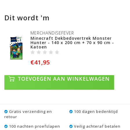
Dit wordt 'm
MERCHANDISEFEVER
Minecraft Dekbedovertrek Monster
Hunter - 140 x 200 cm + 70 x 90 cm -
Katoen
€41,95
TOEVOEGEN AAN WINKELWAGEN
Gratis verzending en
100 dagen bedenktijd
retour
100 nachten proefslapen
Veilig achteraf betalen