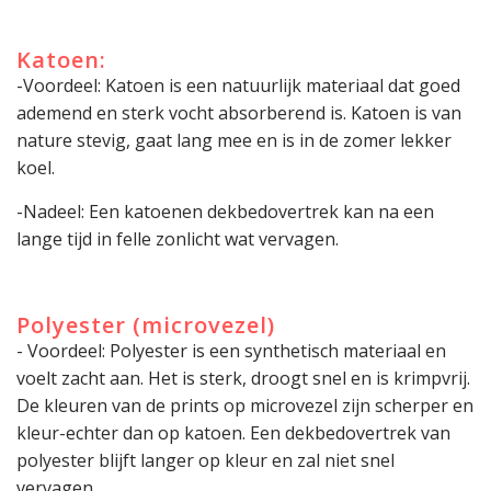
Katoen:
-Voordeel: Katoen is een natuurlijk materiaal dat goed
ademend en sterk vocht absorberend is. Katoen is van
nature stevig, gaat lang mee en is in de zomer lekker
koel.
-Nadeel: Een katoenen dekbedovertrek kan na een
lange tijd in felle zonlicht wat vervagen.
Polyester (microvezel)
- Voordeel: Polyester is een synthetisch materiaal en
voelt zacht aan. Het is sterk, droogt snel en is krimpvrij.
De kleuren van de prints op microvezel zijn scherper en
kleur-echter dan op katoen. Een dekbedovertrek van
polyester blijft langer op kleur en zal niet snel
vervagen.