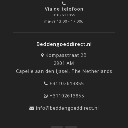
Via de telefoon
0102613855
ma-vr 13:00 - 17:00u
Beddengoeddirect.nl
Kompasstraat 2B
2901 AM
Capelle aan den IJssel, The Netherlands
+31102613855
+31102613855
info@beddengoeddirect.nl