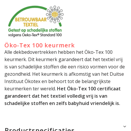
Öko-Tex 100 keurmerk
Alle dekbedovertrekken hebben het Öko-Tex 100
keurmerk. Dit keurmerk garandeert dat het textiel vrij
is van schadelijke stoffen die een risico vormen voor de
gezondheid. Het keurmerk is afkomstig van het Duitse
Instituut Ökotex en behoort tot de belangrijkste
keurmerken ter wereld.
Het Öko-Tex 100 certificaat
garandeert dat het textiel volledig vrij is van
schadelijke stoffen en zelfs babyhuid vriendelijk is.
Productspecificaties