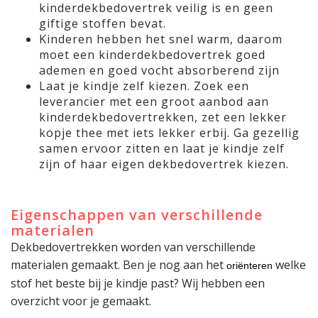
kinderdekbedovertrek veilig is en geen
giftige stoffen bevat.
Kinderen hebben het snel warm, daarom
moet een kinderdekbedovertrek goed
ademen en goed vocht absorberend zijn
Laat je kindje zelf kiezen. Zoek een
leverancier met een groot aanbod aan
kinderdekbedovertrekken, zet een lekker
kopje thee met iets lekker erbij. Ga gezellig
samen ervoor zitten en laat je kindje zelf
zijn of haar eigen dekbedovertrek kiezen.
Eigenschappen van verschillende
materialen
Dekbedovertrekken worden van verschillende
materialen gemaakt. Ben je nog aan het
welke
oriënteren
stof het beste bij je kindje past? Wij hebben een
overzicht voor je gemaakt.