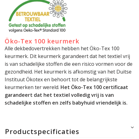
Öko-Tex 100 keurmerk
Alle dekbedovertrekken hebben het Öko-Tex 100
keurmerk. Dit keurmerk garandeert dat het textiel vrij
is van schadelijke stoffen die een risico vormen voor de
gezondheid. Het keurmerk is afkomstig van het Duitse
Instituut Ökotex en behoort tot de belangrijkste
keurmerken ter wereld.
Het Öko-Tex 100 certificaat
garandeert dat het textiel volledig vrij is van
schadelijke stoffen en zelfs babyhuid vriendelijk is.
Productspecificaties