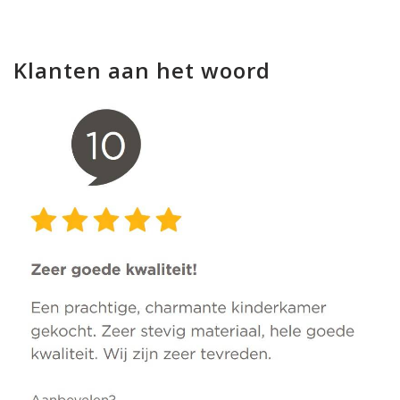
Klanten aan het woord