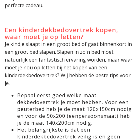
perfecte cadeau.
Een kinderdekbedovertrek kopen,
waar moet je op letten?
Je kindje slaapt in een groot bed of gaat binnenkort in
een groot bed slapen. Slapen in zo'n bed moet
natuurlijk een fantastisch ervaring worden, maar waar
moet je nou op letten bij het kopen van een
kinderdekbedovertrek? Wij hebben de beste tips voor
je.
Bepaal eerst goed welke maat
dekbedovertrek je moet hebben. Voor een
peuterbed heb je de maat 120x150cm nodig
en voor de 90x200 (eenpersoonsmaat) heb
je de maat 140x200cm nodig.
Het belangrijkste is dat een
kinderdekbedovertrek veilig is en geen