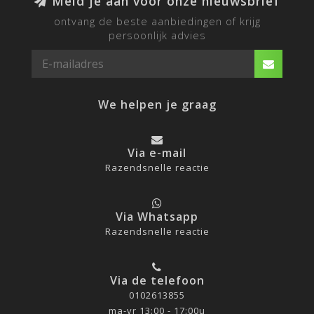
Meld je aan voor onze nieuwsbrief
ontvang de beste aanbiedingen of krijg
persoonlijk advies
We helpen je graag
Via e-mail
Razendsnelle reactie
Via Whatsapp
Razendsnelle reactie
Via de telefoon
0102613855
ma-vr 13:00 - 17:00u