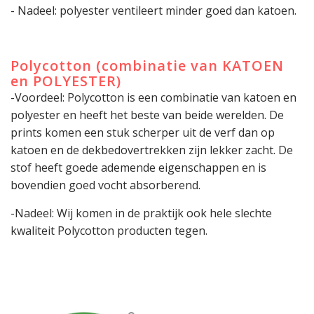
- Nadeel: polyester ventileert minder goed dan katoen.
Polycotton (combinatie van KATOEN
en POLYESTER)
-Voordeel: Polycotton is een combinatie van katoen en
polyester en heeft het beste van beide werelden. De
prints komen een stuk scherper uit de verf dan op
katoen en de dekbedovertrekken zijn lekker zacht. De
stof heeft goede ademende eigenschappen en is
bovendien goed vocht absorberend.
-Nadeel: Wij komen in de praktijk ook hele slechte
kwaliteit Polycotton producten tegen.