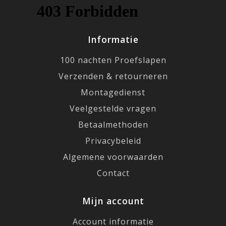
Informatie
100 nachten Proefslapen
Verzenden & retourneren
Montagedienst
Veelgestelde vragen
Betaalmethoden
Privacybeleid
Algemene voorwaarden
Contact
Mijn account
Account informatie