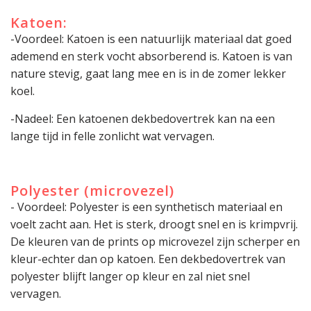
Katoen:
-Voordeel: Katoen is een natuurlijk materiaal dat goed
ademend en sterk vocht absorberend is. Katoen is van
nature stevig, gaat lang mee en is in de zomer lekker
koel.
-Nadeel: Een katoenen dekbedovertrek kan na een
lange tijd in felle zonlicht wat vervagen.
Polyester (microvezel)
- Voordeel: Polyester is een synthetisch materiaal en
voelt zacht aan. Het is sterk, droogt snel en is krimpvrij.
De kleuren van de prints op microvezel zijn scherper en
kleur-echter dan op katoen. Een dekbedovertrek van
polyester blijft langer op kleur en zal niet snel
vervagen.