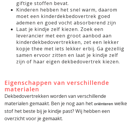
giftige stoffen bevat.
Kinderen hebben het snel warm, daarom
moet een kinderdekbedovertrek goed
ademen en goed vocht absorberend zijn
Laat je kindje zelf kiezen. Zoek een
leverancier met een groot aanbod aan
kinderdekbedovertrekken, zet een lekker
kopje thee met iets lekker erbij. Ga gezellig
samen ervoor zitten en laat je kindje zelf
zijn of haar eigen dekbedovertrek kiezen.
Eigenschappen van verschillende
materialen
Dekbedovertrekken worden van verschillende
materialen gemaakt. Ben je nog aan het
welke
oriënteren
stof het beste bij je kindje past? Wij hebben een
overzicht voor je gemaakt.