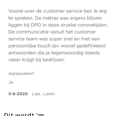
Dit wordt 'm