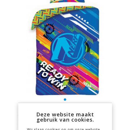
Deze website maakt
gebruik van cookies.
Wij slaan cookies op om onze website