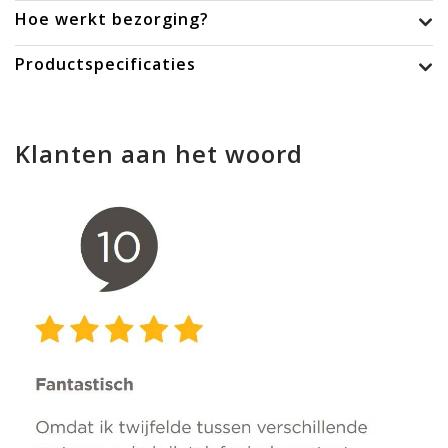
Hoe werkt bezorging?
Productspecificaties
Klanten aan het woord