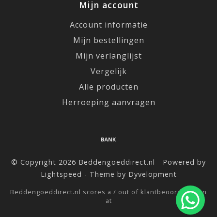
Mijn account
Account informatie
Mijn bestellingen
Mijn verlanglijst
Vergelijk
Alle producten
Herroeping aanvragen
© Copyright 2026 Beddengoeddirect.nl - Powered by
Lightspeed
- Theme by
Dyvelopment
Beddengoeddirect.nl
scores a
/
out of
klantbeoordelingen
at