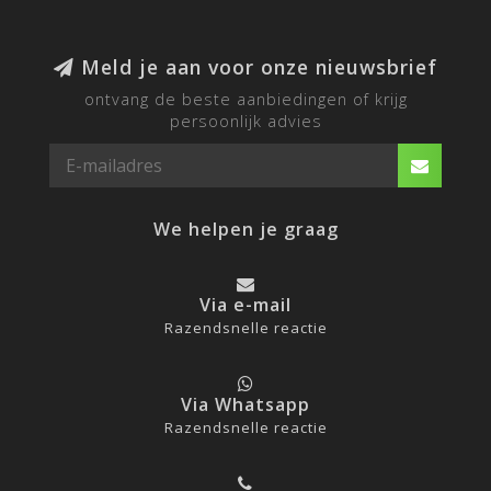
Meld je aan voor onze nieuwsbrief
ontvang de beste aanbiedingen of krijg
persoonlijk advies
We helpen je graag
Via e-mail
Razendsnelle reactie
Via Whatsapp
Razendsnelle reactie