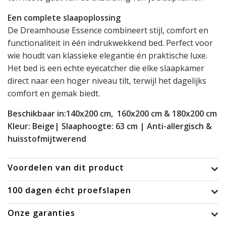
Een complete slaapoplossing
De Dreamhouse Essence combineert stijl, comfort en
functionaliteit in één indrukwekkend bed. Perfect voor
wie houdt van klassieke elegantie én praktische luxe.
Het bed is een echte eyecatcher die elke slaapkamer
direct naar een hoger niveau tilt, terwijl het dagelijks
comfort en gemak biedt.
Beschikbaar in:140x200 cm, 160x200 cm & 180x200 cm
Kleur: Beige| Slaaphoogte: 63 cm | Anti-allergisch &
huisstofmijtwerend
Voordelen van dit product
100 dagen écht proefslapen
Onze garanties