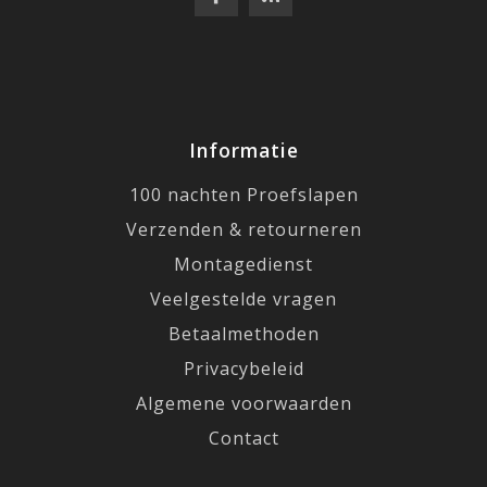
Informatie
100 nachten Proefslapen
Verzenden & retourneren
Montagedienst
Veelgestelde vragen
Betaalmethoden
Privacybeleid
Algemene voorwaarden
Contact