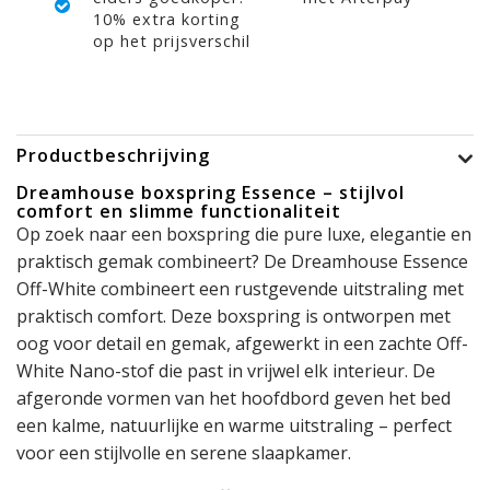
10% extra korting
op het prijsverschil
Productbeschrijving
Dreamhouse boxspring Essence – stijlvol
comfort en slimme functionaliteit
Op zoek naar een boxspring die pure luxe, elegantie en
praktisch gemak combineert? De Dreamhouse Essence
Off-White combineert een rustgevende uitstraling met
praktisch comfort. Deze boxspring is ontworpen met
oog voor detail en gemak, afgewerkt in een zachte Off-
White Nano-stof die past in vrijwel elk interieur. De
afgeronde vormen van het hoofdbord geven het bed
een kalme, natuurlijke en warme uitstraling – perfect
voor een stijlvolle en serene slaapkamer.