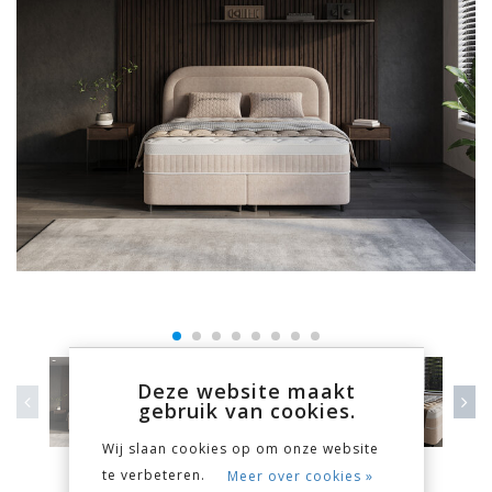
Deze website maakt
gebruik van cookies.
Wij slaan cookies op om onze website
te verbeteren.
Meer over cookies »