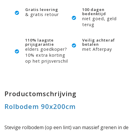
Gratis levering
100 dagen
bedenktijd
& gratis retour
niet goed, geld
terug
110% laagste
Veilig achteraf
prijsgarantie
betalen
elders goedkoper?
met Afterpay
10% extra korting
op het prijsverschil
Productomschrijving
Rolbodem 90x200cm
Stevige rolbodem (op een lint) van massief grenen in de