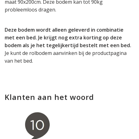
maat 90x200cm. Deze bodem kan tot 90kg
probleemloos dragen.
Deze bodem wordt alleen geleverd in combinatie
met een bed. Je krijgt nog extra korting op deze
bodem als je het tegelijkertijd bestelt met een bed.
Je kunt de rolbodem aanvinken bij de productpagina
van het bed.
Klanten aan het woord