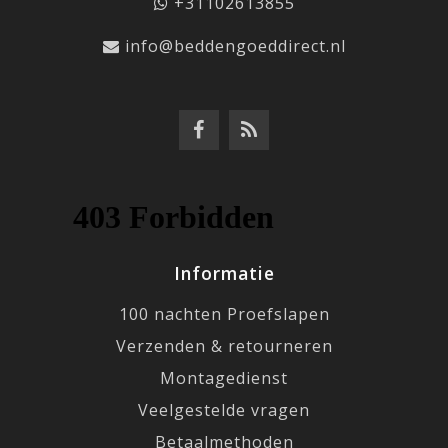
+31102613855
info@beddengoeddirect.nl
Informatie
100 nachten Proefslapen
Verzenden & retourneren
Montagedienst
Veelgestelde vragen
Betaalmethoden