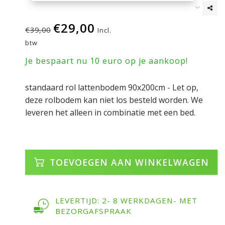
€29,00
€39,00
Incl.
btw
Je bespaart nu 10 euro op je aankoop!
standaard rol lattenbodem 90x200cm - Let op,
deze rolbodem kan niet los besteld worden. We
leveren het alleen in combinatie met een bed.
TOEVOEGEN AAN WINKELWAGEN
LEVERTIJD: 2- 8 WERKDAGEN- MET
BEZORGAFSPRAAK