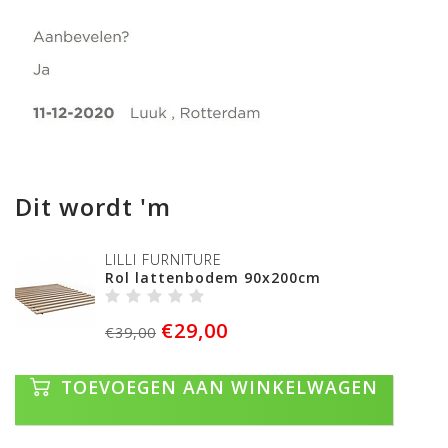
Dit wordt 'm
LILLI FURNITURE
Rol lattenbodem 90x200cm
€29,00
€39,00
TOEVOEGEN AAN WINKELWAGEN