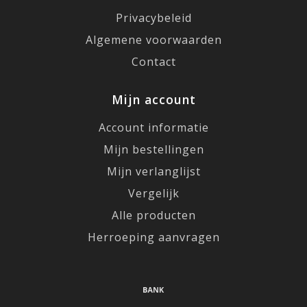
Privacybeleid
Algemene voorwaarden
Contact
Mijn account
Account informatie
Mijn bestellingen
Mijn verlanglijst
Vergelijk
Alle producten
Herroeping aanvragen