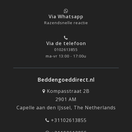
Via Whatsapp
Razendsnelle reactie
Via de telefoon
0102613855
ma-vr 13:00 - 17:00u
Beddengoeddirect.nl
Kompasstraat 2B
2901 AM
Capelle aan den IJssel, The Netherlands
+31102613855