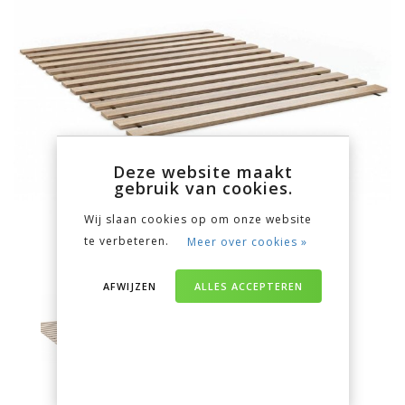
Deze website maakt
gebruik van cookies.
Wij slaan cookies op om onze website
te verbeteren.
Meer over cookies »
AFWIJZEN
ALLES ACCEPTEREN