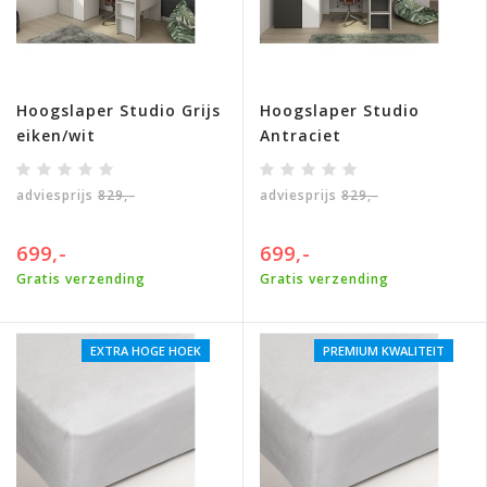
Hoogslaper Studio Grijs
Hoogslaper Studio
eiken/wit
Antraciet
adviesprijs
829,-
adviesprijs
829,-
699,-
699,-
Gratis verzending
Gratis verzending
EXTRA HOGE HOEK
PREMIUM KWALITEIT