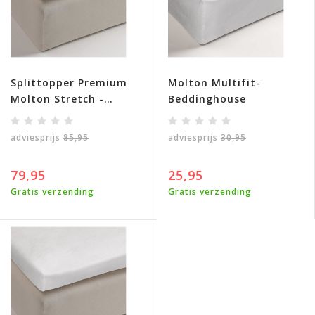
Splittopper Premium
Molton Multifit-
Molton Stretch -
Beddinghouse
Beddinghouse
adviesprijs
85,95
adviesprijs
30,95
79,95
25,95
Gratis verzending
Gratis verzending