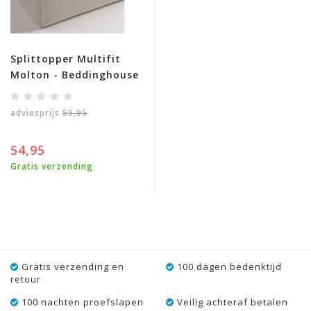
Splittopper Multifit
Molton - Beddinghouse
adviesprijs
59,95
54,95
Gratis verzending
Gratis verzending en
100 dagen bedenktijd
retour
100 nachten proefslapen
Veilig achteraf betalen