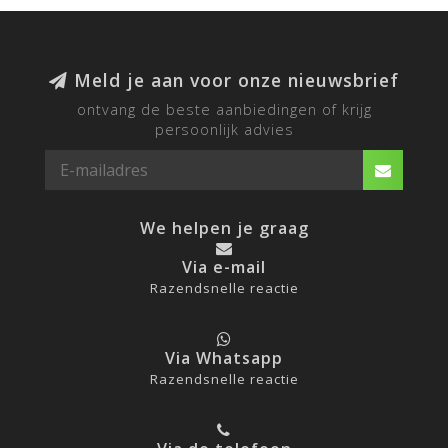
Meld je aan voor onze nieuwsbrief
ontvang de beste aanbiedingen of krijg
persoonlijk advies
We helpen je graag
Via e-mail
Razendsnelle reactie
Via Whatsapp
Razendsnelle reactie