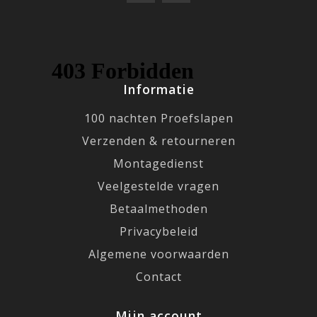
Informatie
100 nachten Proefslapen
Verzenden & retourneren
Montagedienst
Veelgestelde vragen
Betaalmethoden
Privacybeleid
Algemene voorwaarden
Contact
Mijn account