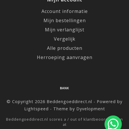
Account informatie
Mijn bestellingen
Mijn verlanglijst
Vergelijk
Alle producten
Herroeping aanvragen
© Copyright 2026 Beddengoeddirect.nl - Powered by
Lightspeed
- Theme by
Dyvelopment
Beddengoeddirect.nl
scores a
/
out of
klantbeoordelingen
at