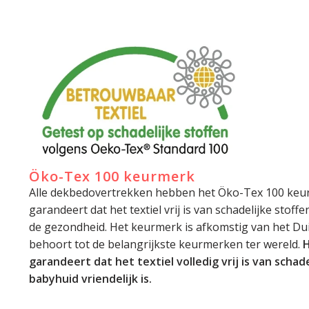
Öko-Tex 100 keurmerk
Alle dekbedovertrekken hebben het Öko-Tex 100 keu
garandeert dat het textiel vrij is van schadelijke stoff
de gezondheid. Het keurmerk is afkomstig van het Dui
behoort tot de belangrijkste keurmerken ter wereld.
H
garandeert dat het textiel volledig vrij is van schade
babyhuid vriendelijk is.