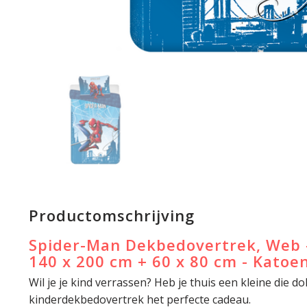
Productomschrijving
Spider-Man Dekbedovertrek, Web 
140 x 200 cm + 60 x 80 cm - Katoe
Wil je je kind verrassen? Heb je thuis een kleine die do
kinderdekbedovertrek het perfecte cadeau.