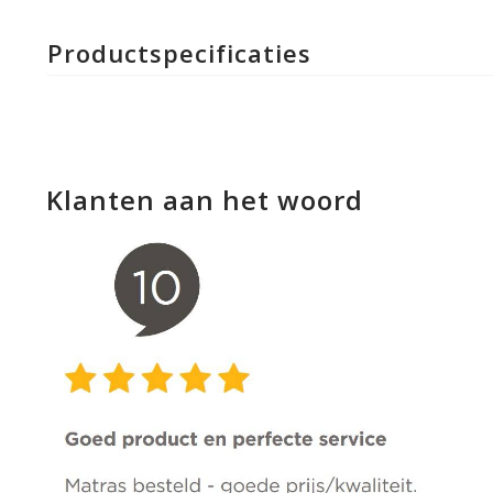
Productspecificaties
Klanten aan het woord