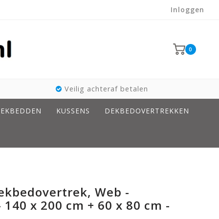
Inloggen
0
Veilig achteraf betalen
EKBEDDEN
KUSSENS
DEKBEDOVERTREKKEN
ekbedovertrek, Web -
 140 x 200 cm + 60 x 80 cm -