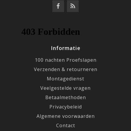
Informatie
100 nachten Proefslapen
Verzenden & retourneren
Montagedienst
Veelgestelde vragen
Betaalmethoden
Privacybeleid
Algemene voorwaarden
Contact