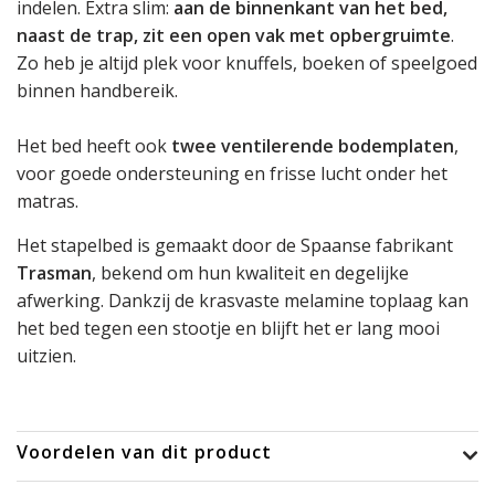
indelen. Extra slim:
aan de binnenkant van het bed,
naast de trap, zit een open vak met opbergruimte
.
Zo heb je altijd plek voor knuffels, boeken of speelgoed
binnen handbereik.
Het bed heeft ook
twee ventilerende bodemplaten
,
voor goede ondersteuning en frisse lucht onder het
matras.
Het stapelbed is gemaakt door de Spaanse fabrikant
Trasman
, bekend om hun kwaliteit en degelijke
afwerking. Dankzij de krasvaste melamine toplaag kan
het bed tegen een stootje en blijft het er lang mooi
uitzien.
Voordelen van dit product