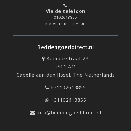
Via de telefoon
0102613855
ma-vr 13:00 - 17:00u
Beddengoeddirect.nl
Kompasstraat 2B
2901 AM
Capelle aan den IJssel, The Netherlands
+31102613855
+31102613855
info@beddengoeddirect.nl