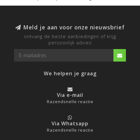
Meld je aan voor onze nieuwsbrief
ontvang de beste aanbiedingen of krijg
persoonlijk advies
We helpen je graag
Via e-mail
Razendsnelle reactie
Via Whatsapp
Razendsnelle reactie