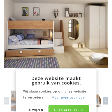
Deze website maakt
gebruik van cookies.
Wij slaan cookies op om onze website
te verbeteren.
Meer over cookies »
AFWIJZEN
ALLES ACCEPTEREN