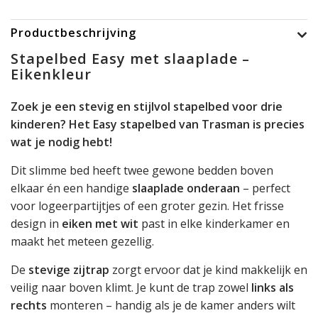
Productbeschrijving
Stapelbed Easy met slaaplade –
Eikenkleur
Zoek je een stevig en stijlvol stapelbed voor drie
kinderen? Het Easy stapelbed van Trasman is precies
wat je nodig hebt!
Dit slimme bed heeft twee gewone bedden boven
elkaar én een handige
slaaplade onderaan
– perfect
voor logeerpartijtjes of een groter gezin. Het frisse
design in
eiken met wit
past in elke kinderkamer en
maakt het meteen gezellig.
De
stevige zijtrap
zorgt ervoor dat je kind makkelijk en
veilig naar boven klimt. Je kunt de trap zowel
links als
rechts
monteren – handig als je de kamer anders wilt