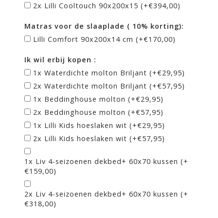
2x Lilli Cooltouch 90x200x15 (+€394,00)
Matras voor de slaaplade ( 10% korting):
Lilli Comfort 90x200x14 cm (+€170,00)
Ik wil erbij kopen :
1x Waterdichte molton Briljant (+€29,95)
2x Waterdichte molton Briljant (+€57,95)
1x Beddinghouse molton (+€29,95)
2x Beddinghouse molton (+€57,95)
1x Lilli Kids hoeslaken wit (+€29,95)
2x Lilli Kids hoeslaken wit (+€57,95)
1x Liv 4-seizoenen dekbed+ 60x70 kussen (+
€159,00)
2x Liv 4-seizoenen dekbed+ 60x70 kussen (+
€318,00)