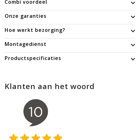
Combi voordeel
Onze garanties
Hoe werkt bezorging?
Montagedienst
Productspecificaties
Klanten aan het woord