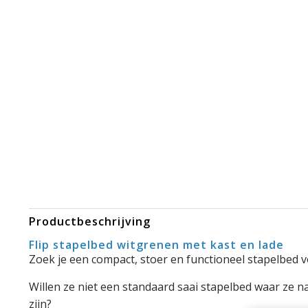
Productbeschrijving
Flip stapelbed witgrenen met kast en lade
Zoek je een compact, stoer en functioneel stapelbed v
Willen ze niet een standaard saai stapelbed waar ze n
zijn?