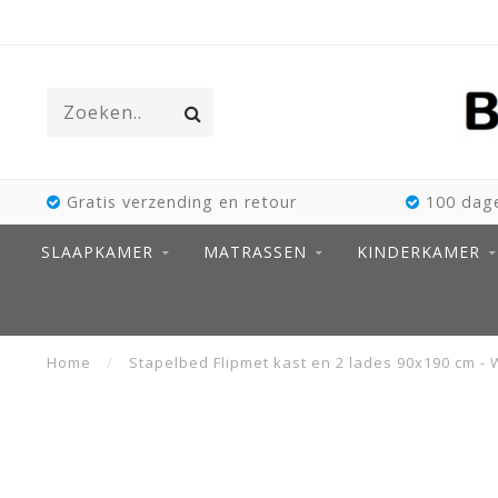
Gratis verzending en retour
100 dage
SLAAPKAMER
MATRASSEN
KINDERKAMER
Home
/
Stapelbed Flipmet kast en 2 lades 90x190 cm - 