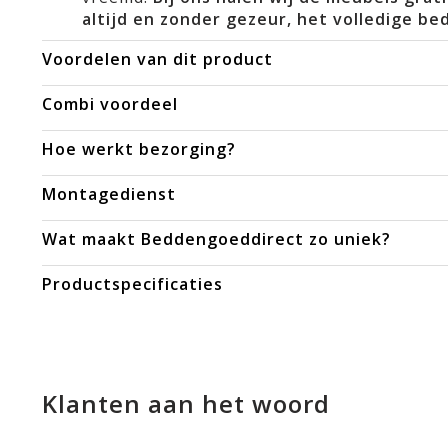
altijd en zonder gezeur, het volledige be
Voordelen van dit product
Combi voordeel
Hoe werkt bezorging?
Montagedienst
Wat maakt Beddengoeddirect zo uniek?
Productspecificaties
Klanten aan het woord