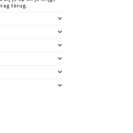
drag terug.