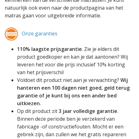
kenmerken van de verschillende matrassen. Je kunt
natuurlijk ook even naar de productpagina van het
matras gaan voor uitgebreide informatie.
Onze garanties
110% laagste prijsgarantie
. Zie je elders dit
product goedkoper en kan je dat aantonen? Wij
leveren het voor die prijs inclusief 10% korting
van het prijsverschil
Voldoet dit product niet aan je verwachting?
Wij
hanteren een 100 dagen niet goed, geld terug
garantie of je kunt bij ons een ander bed
uitkiezen.
Op dit product zit
3 jaar volledige garantie
.
Binnen deze periode ben je verzekerd van
fabricage -of constructiefouten. Mocht er een
gebrek zijn, dan zullen we het gratis repareren