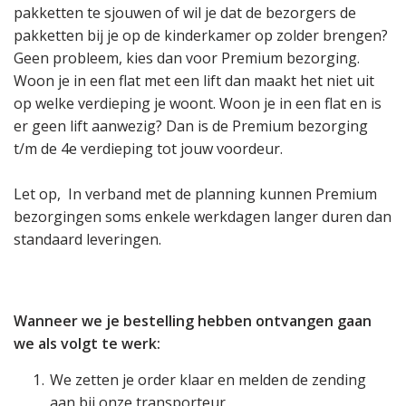
pakketten te sjouwen of wil je dat de bezorgers de
pakketten bij je op de kinderkamer op zolder brengen?
Geen probleem, kies dan voor Premium bezorging.
Woon je in een flat met een lift dan maakt het niet uit
op welke verdieping je woont. Woon je in een flat en is
er geen lift aanwezig? Dan is de Premium bezorging
t/m de 4e verdieping tot jouw voordeur.
Let op, In verband met de planning kunnen Premium
bezorgingen soms enkele werkdagen langer duren dan
standaard leveringen.
Wanneer we je bestelling hebben ontvangen gaan
we als volgt te werk:
We zetten je order klaar en melden de zending
aan bij onze transporteur