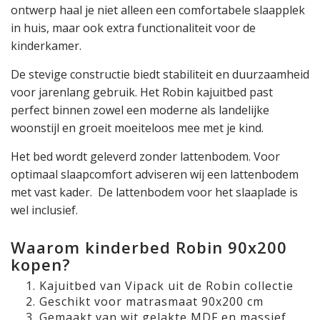
ontwerp haal je niet alleen een comfortabele slaapplek
in huis, maar ook extra functionaliteit voor de
kinderkamer.
De stevige constructie biedt stabiliteit en duurzaamheid
voor jarenlang gebruik. Het Robin kajuitbed past
perfect binnen zowel een moderne als landelijke
woonstijl en groeit moeiteloos mee met je kind.
Het bed wordt geleverd zonder lattenbodem. Voor
optimaal slaapcomfort adviseren wij een lattenbodem
met vast kader. De lattenbodem voor het slaaplade is
wel inclusief.
Waarom kinderbed Robin 90x200
kopen?
Kajuitbed van Vipack uit de Robin collectie
Geschikt voor matrasmaat 90x200 cm
Gemaakt van wit gelakte MDF en massief