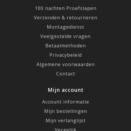
100 nachten Proefslapen
Verzenden & retourneren
Montagedienst
Veelgestelde vragen
Betaalmethoden
Privacybeleid
Algemene voorwaarden
Contact
Mijn account
Account informatie
Mijn bestellingen
Mijn verlanglijst
Vergelijk