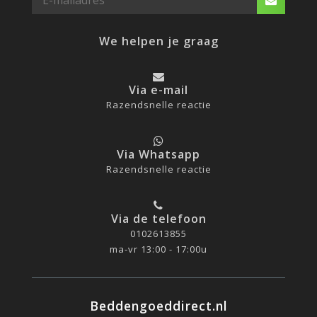
We helpen je graag
Via e-mail
Razendsnelle reactie
Via Whatsapp
Razendsnelle reactie
Via de telefoon
0102613855
ma-vr 13:00 - 17:00u
Beddengoeddirect.nl