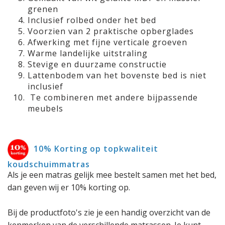
grenen
Inclusief rolbed onder het bed
Voorzien van 2 praktische opberglades
Afwerking met fijne verticale groeven
Warme landelijke uitstraling
Stevige en duurzame constructie
Lattenbodem van het bovenste bed is niet
inclusief
Te combineren met andere bijpassende
meubels
10% Korting op topkwaliteit
koudschuimmatras
Als je een matras gelijk mee bestelt samen met het bed,
dan geven wij er 10% korting op.
Bij de productfoto's zie je een handig overzicht van de