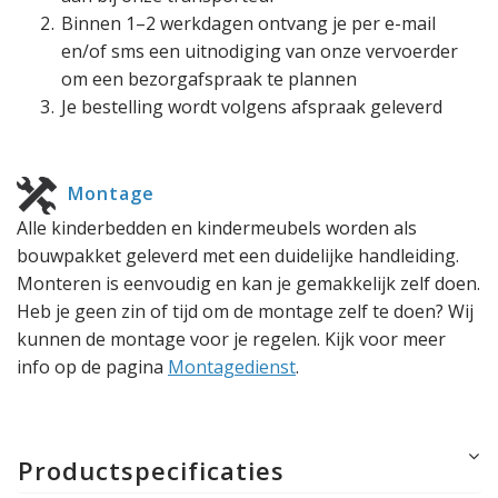
Binnen 1–2 werkdagen ontvang je per e-mail
en/of sms een uitnodiging van onze vervoerder
om een bezorgafspraak te plannen
Je bestelling wordt volgens afspraak geleverd
Montage
Alle kinderbedden en kindermeubels worden als
bouwpakket geleverd met een duidelijke handleiding.
Monteren is eenvoudig en kan je gemakkelijk zelf doen.
Heb je geen zin of tijd om de montage zelf te doen? Wij
kunnen de montage voor je regelen. Kijk voor meer
info op de pagina
Montagedienst
.
Productspecificaties