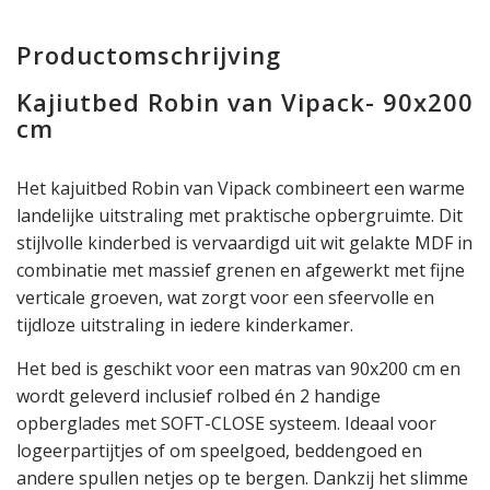
Productomschrijving
Kajiutbed Robin van Vipack- 90x200
cm
Het kajuitbed Robin van Vipack combineert een warme
landelijke uitstraling met praktische opbergruimte. Dit
stijlvolle kinderbed is vervaardigd uit wit gelakte MDF in
combinatie met massief grenen en afgewerkt met fijne
verticale groeven, wat zorgt voor een sfeervolle en
tijdloze uitstraling in iedere kinderkamer.
Het bed is geschikt voor een matras van 90x200 cm en
wordt geleverd inclusief rolbed én 2 handige
opberglades met SOFT-CLOSE systeem. Ideaal voor
logeerpartijtjes of om speelgoed, beddengoed en
andere spullen netjes op te bergen. Dankzij het slimme