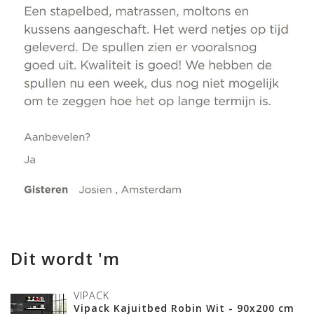
Dit wordt 'm
VIPACK
Vipack Kajuitbed Robin Wit - 90x200 cm