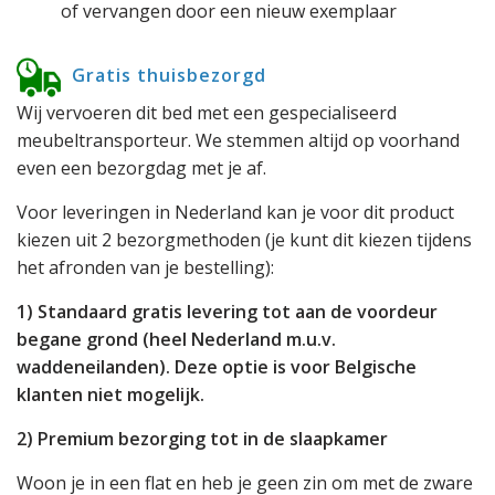
of vervangen door een nieuw exemplaar
Gratis thuisbezorgd
Wij vervoeren dit bed met een gespecialiseerd
meubeltransporteur. We stemmen altijd op voorhand
even een bezorgdag met je af.
Voor leveringen in Nederland kan je voor dit product
kiezen uit 2 bezorgmethoden (je kunt dit kiezen tijdens
het afronden van je bestelling):
1) Standaard gratis levering tot aan de voordeur
begane grond (heel Nederland m.u.v.
waddeneilanden). Deze optie is voor Belgische
klanten niet mogelijk.
2) Premium bezorging tot in de slaapkamer
Woon je in een flat en heb je geen zin om met de zware