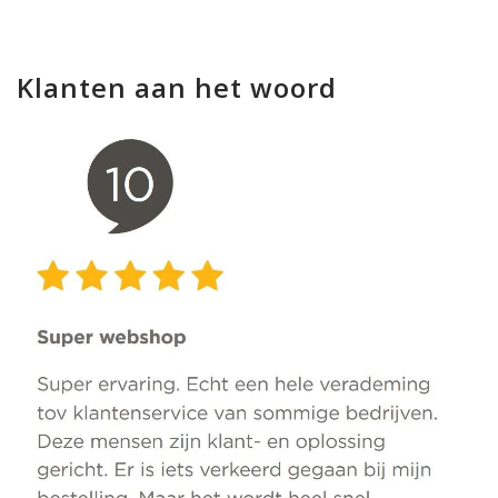
Klanten aan het woord