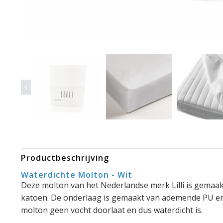
Productbeschrijving
Waterdichte Molton - Wit
Deze molton van het Nederlandse merk Lilli is gema
katoen. De onderlaag is gemaakt van ademende PU en 
molton geen vocht doorlaat en dus waterdicht is.