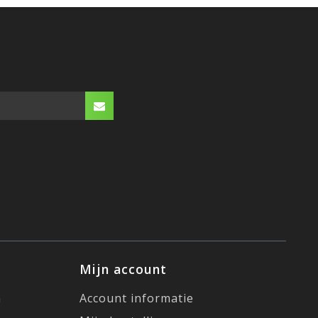
Mijn account
n
Account informatie