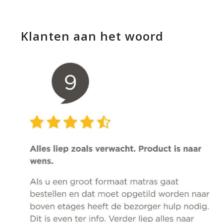
Klanten aan het woord