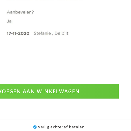
VOEGEN AAN WINKELWAGEN
Veilig achteraf betalen