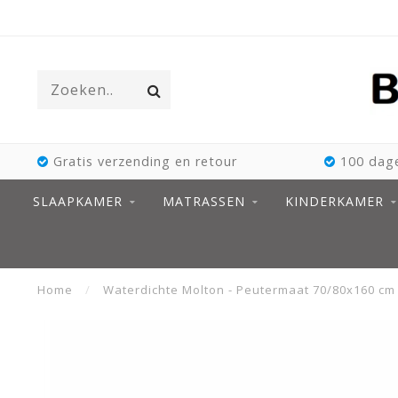
Gratis verzending en retour
100 dage
SLAAPKAMER
MATRASSEN
KINDERKAMER
Home
/
Waterdichte Molton - Peutermaat 70/80x160 cm