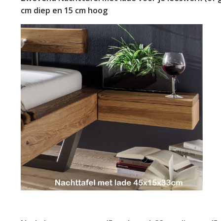
cm diep en 15 cm hoog