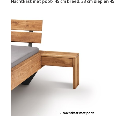
Nachtkast met poot- 45 cm breed, 33 cm diep en 45