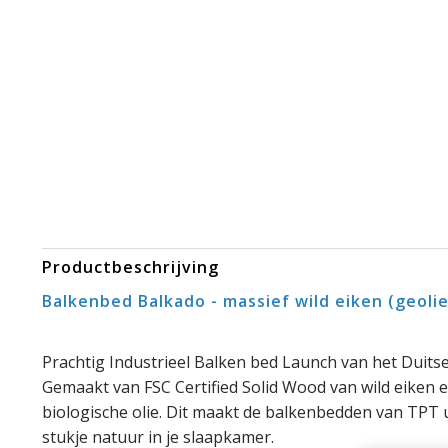
Productbeschrijving
Balkenbed Balkado - massief wild eiken (geoli
Prachtig Industrieel Balken bed Launch van het Duit
Gemaakt van FSC Certified Solid Wood van wild eiken 
biologische olie. Dit maakt de balkenbedden van TPT 
stukje natuur in je slaapkamer.