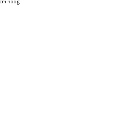
 cm hoog