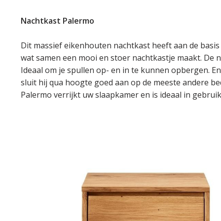
Nachtkast Palermo
Dit massief eikenhouten nachtkast heeft aan de basis
wat samen een mooi en stoer nachtkastje maakt. De n
Ideaal om je spullen op- en in te kunnen opbergen. E
sluit hij qua hoogte goed aan op de meeste andere b
Palermo verrijkt uw slaapkamer en is ideaal in gebruik