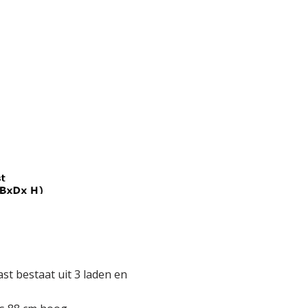
 bestaat uit 3 laden en