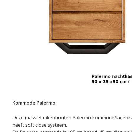
Kommode Palermo
Deze massief eikenhouten Palermo kommode/ladenkast
heeft soft close systeem.