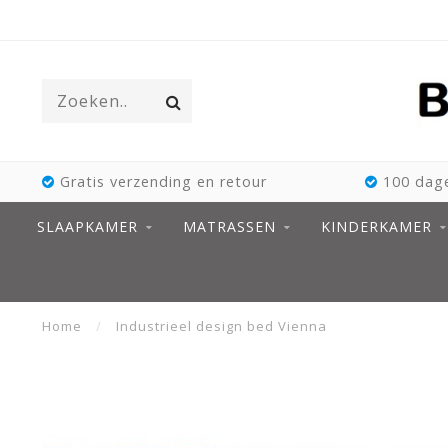
Gratis verzending en retour
100 dage
SLAAPKAMER
MATRASSEN
KINDERKAMER
Home
/
Industrieel design bed Vienna