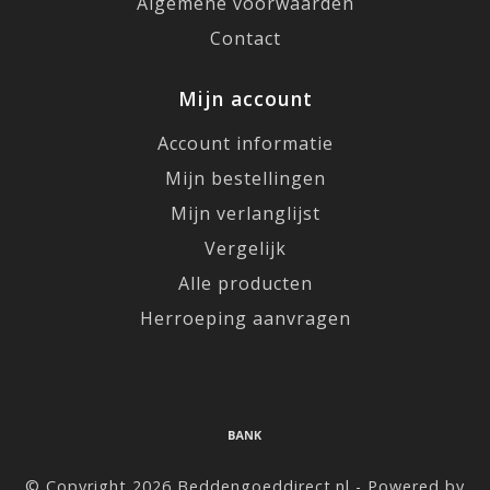
Algemene voorwaarden
Contact
Mijn account
Account informatie
Mijn bestellingen
Mijn verlanglijst
Vergelijk
Alle producten
Herroeping aanvragen
© Copyright 2026 Beddengoeddirect.nl - Powered by