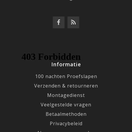
Informatie
100 nachten Proefslapen
Verzenden & retourneren
Montagedienst
Veelgestelde vragen
Betaalmethoden
Privacybeleid