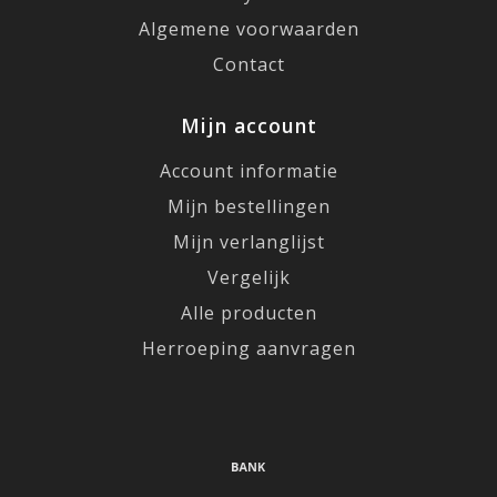
Algemene voorwaarden
Contact
Mijn account
Account informatie
Mijn bestellingen
Mijn verlanglijst
Vergelijk
Alle producten
Herroeping aanvragen