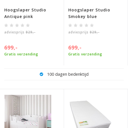
Hoogslaper Studio
Hoogslaper Studio
Antique pink
Smokey blue
adviesprijs
829,-
adviesprijs
829,-
699,-
699,-
Gratis verzending
Gratis verzending
100 dagen bedenktijd