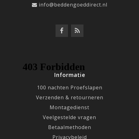
info@beddengoeddirect.nl
Informatie
100 nachten Proefslapen
Verzenden & retourneren
Montagedienst
Veelgestelde vragen
Betaalmethoden
Privacybeleid